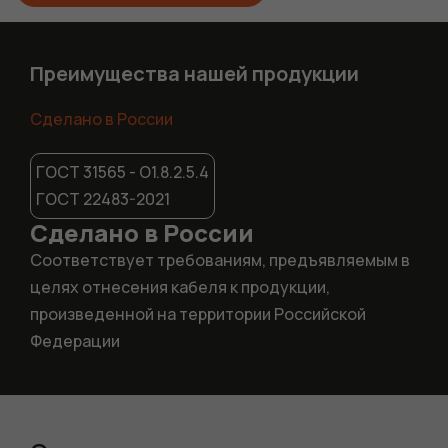
Преимущества нашей продукции
Сделано в России
ГОСТ 31565 - О1.8.2.5.4
ГОСТ 22483-2021
Сделано в России
Соответствует требованиям, предъявляемым в
целях отнесения кабеля к продукции,
произведенной на территории Российской
Федерации