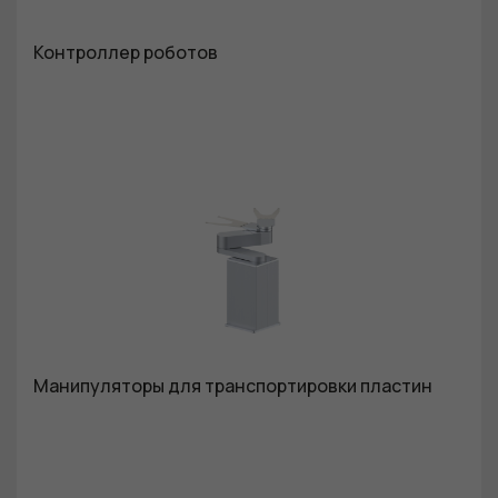
Контроллер роботов
Манипуляторы для транспортировки пластин