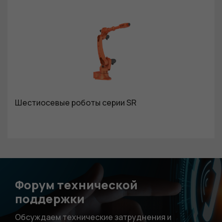
Шестиосевые роботы серии SR
Форум технической
поддержки
Обсуждаем технические затруднения и