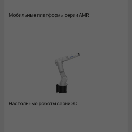
Мобильные платформы серии AMR
Настольные роботы серии SD