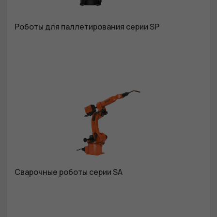
Роботы для паллетирования серии SP
Сварочные роботы серии SA