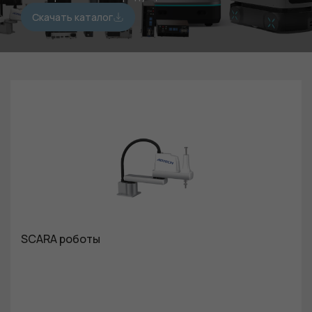
Скачать каталог
SCARA роботы