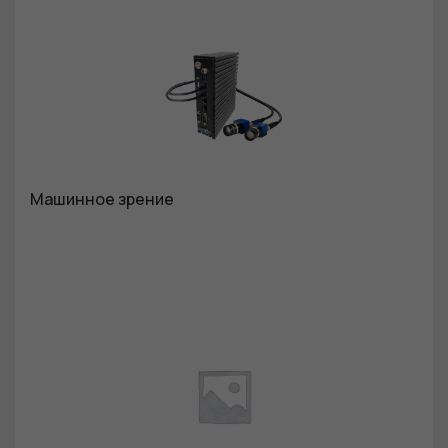
Машинное зрение