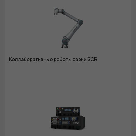
Коллаборативные роботы серии SCR