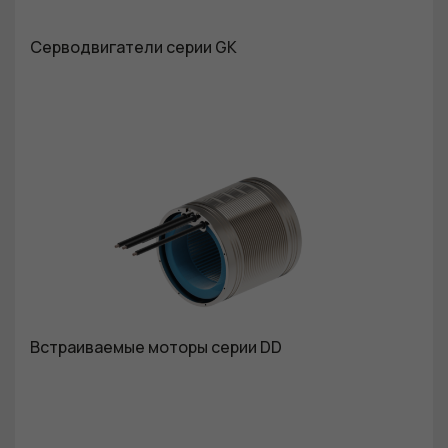
Серводвигатели серии GK
Встраиваемые моторы серии DD