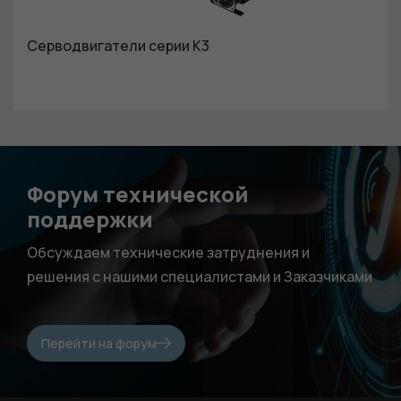
Серводвигатели серии K3
Форум технической
поддержки
Обсуждаем технические затруднения и
решения с нашими специалистами и Заказчиками
Перейти на форум