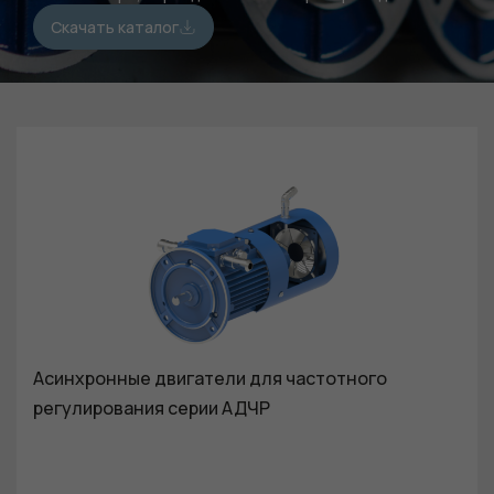
Скачать каталог
Асинхронные двигатели для частотного
регулирования серии АДЧР