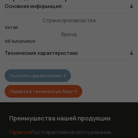
Основная информация:
Страна производства
Китай
Бренд
KR Automation
Технические характеристики
Получить предложение
Перейти в техническую базу
Преимущества нашей продукции
Гарантия
Постгарантийное обслуживание