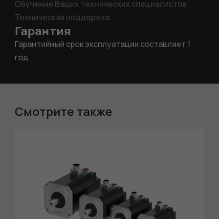
Обучение Ваших технических специалистов
Техническая поддержка
Гарантия
Гарантийный срок эксплуатации составляет 1
год
Смотрите также