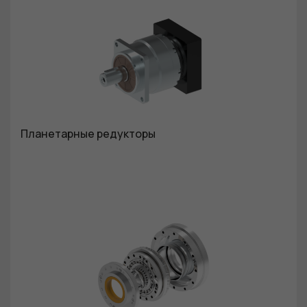
Планетарные редукторы