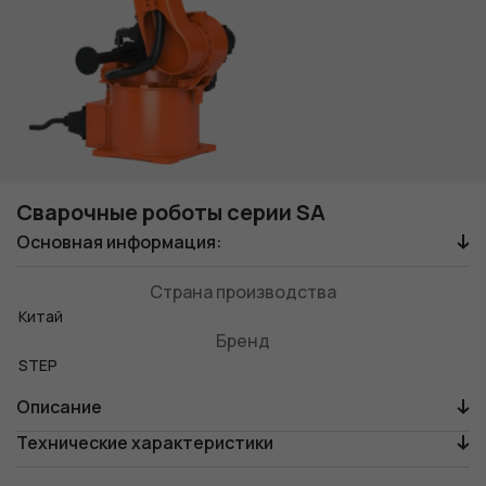
Сварочные роботы серии SA
Основная информация:
Страна производства
Китай
Бренд
STEP
Описание
Технические характеристики