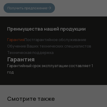
Получить предложение
Преимущества нашей продукции
Гарантия
Постгарантийное обслуживание
Обучение Ваших технических специалистов
Техническая поддержка
Гарантия
Гарантийный срок эксплуатации составляет 1
год
Смотрите также