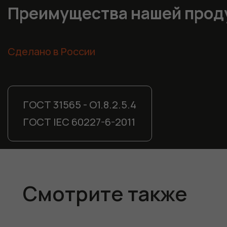
Преимущества нашей прод
Сделано в России
ГОСТ 31565 - О1.8.2.5.4
ГОСТ IEC 60227-6-2011
Смотрите также