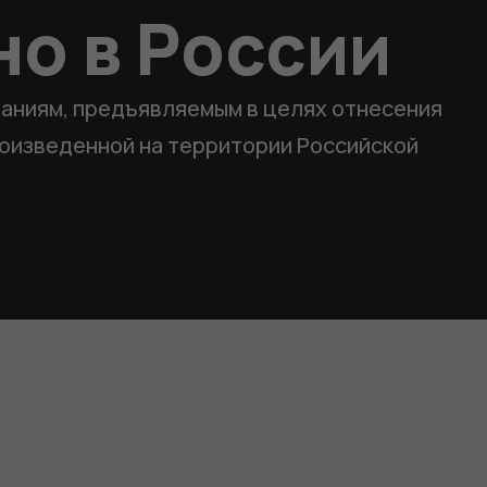
о в России
аниям, предъявляемым в целях отнесения
роизведенной на территории Российской