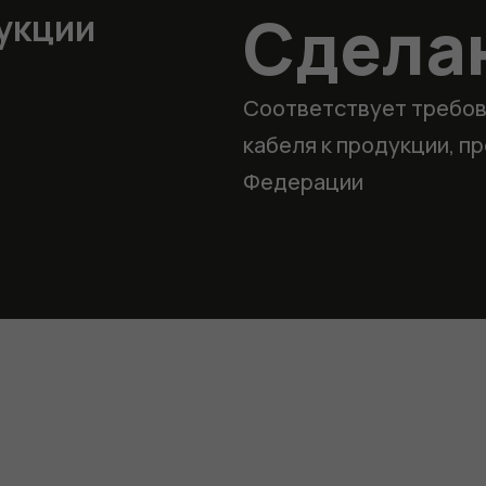
Сделан
укции
Соответствует требов
кабеля к продукции, п
Федерации