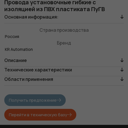
Провода установочные гибкие с
изоляцией из ПВХ пластиката ПуГВ
Основная информация:
Страна производства
Россия
Бренд
KR Automation
Описание
Технические характеристики
Области применения
Получить предложение
Перейти в техническую базу