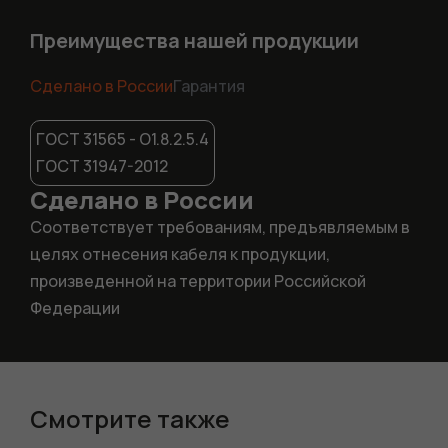
Преимущества нашей продукции
Сделано в России
Гарантия
ГОСТ 31565 - О1.8.2.5.4
ГОСТ 31947-2012
Сделано в России
Соответствует требованиям, предъявляемым в
целях отнесения кабеля к продукции,
произведенной на территории Российской
Федерации
Смотрите также