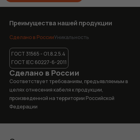
Преимущества нашей продукции
Сделано в России
Уникальность
ГОСТ 31565 - О1.8.2.5.4
ГОСТ IEC 60227-6-2011
Сделано в России
Соответствует требованиям, предъявляемым в
целях отнесения кабеля к продукции,
произведенной на территории Российской
Федерации