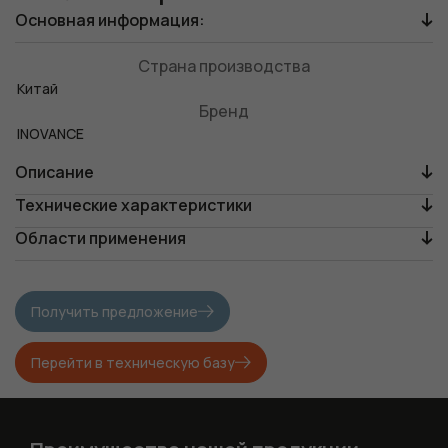
Основная информация:
Страна производства
Китай
Бренд
INOVANCE
Описание
Технические характеристики
Области применения
Получить предложение
Перейти в техническую базу