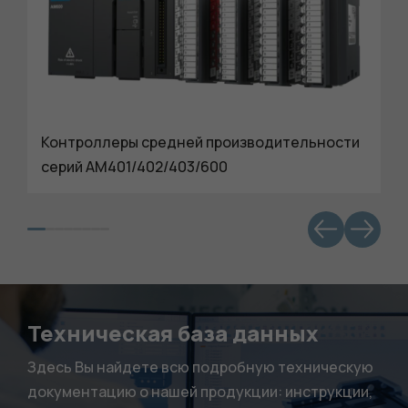
Контроллеры средней производительности
серий AM401/402/403/600
Техническая база данных
Здесь Вы найдете всю подробную техническую
документацию о нашей продукции: инструкции,