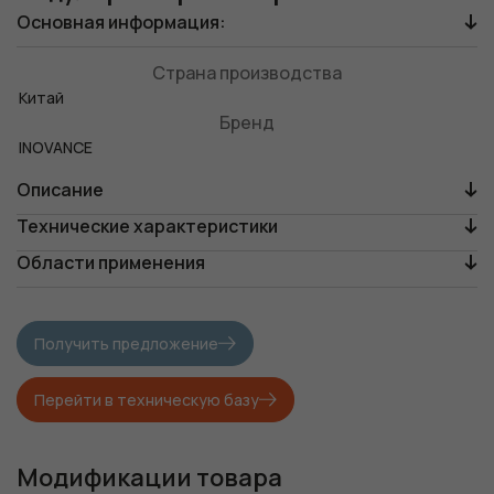
Основная информация:
Страна производства
Китай
Бренд
INOVANCE
Описание
Технические характеристики
Области применения
Получить предложение
Перейти в техническую базу
Модификации товара