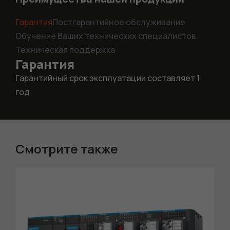
Гарантия
Постгарантийное обслуживание
Обучение Ваших технических специалистов
Техническая поддержка
Гарантия
Гарантийный срок эксплуатации составляет 1
год
Смотрите также