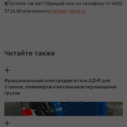
📬Хотите так же? Обращайтесь по телефону +7 4922
37 24 80 или на почту
info@kr-drive.ru
Читайте также
Функциональный электродвигатель АДЧР для
станков, конвейеров и механизмов перемещения
грузов