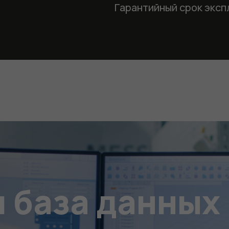
Гарантийный срок эксп
 база данных