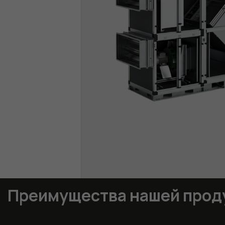
Преимущества нашей прод