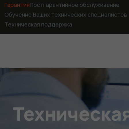
Гарантия
Постгарантийное обслуживание
Обучение Ваших технических специалистов
Техническая поддержка
Техническая