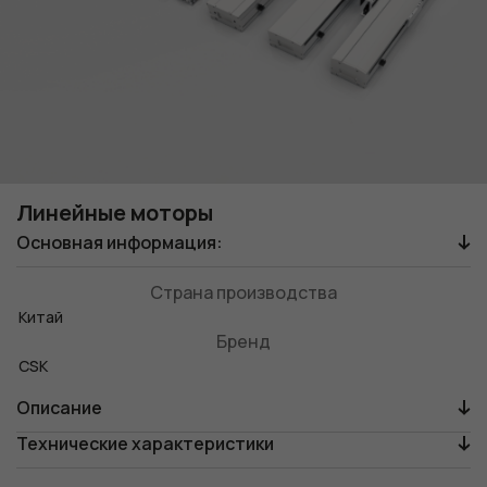
Линейные моторы
Основная информация:
Страна производства
Китай
Бренд
CSK
Описание
Технические характеристики