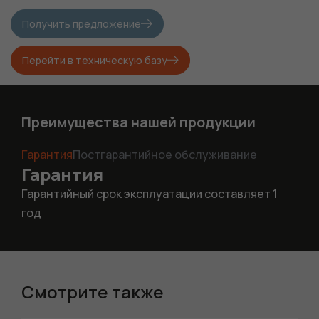
Получить предложение
Перейти в техническую базу
Преимущества нашей продукции
Гарантия
Постгарантийное обслуживание
Гарантия
Гарантийный срок эксплуатации составляет 1
год
Смотрите также