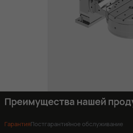
Преимущества нашей прод
Гарантия
Постгарантийное обслуживание