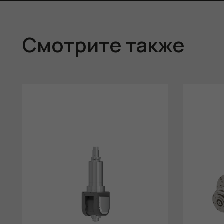
Смотрите также