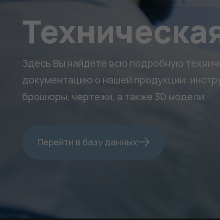
Техническая
Здесь Вы найдете всю подробную техни
документацию о нашей продукции: инстру
брошюры, чертежи, а также 3D модели
Перейти в базу данных