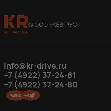
© ООО «КЕВ-РУС»
info@kr-drive.ru
+7 (4922) 37-24-81
+7 (4922) 37-24-80