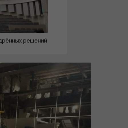
дрённых решений