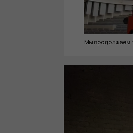
Мы продолжаем 