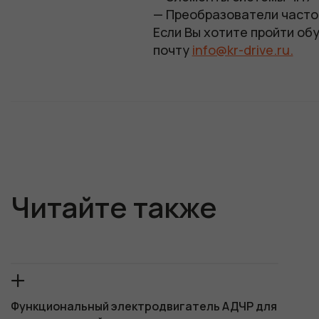
— Преобразователи часто
Если Вы хотите пройти обу
почту
info@kr-drive.ru.
Читайте также
Функциональный электродвигатель АДЧР для