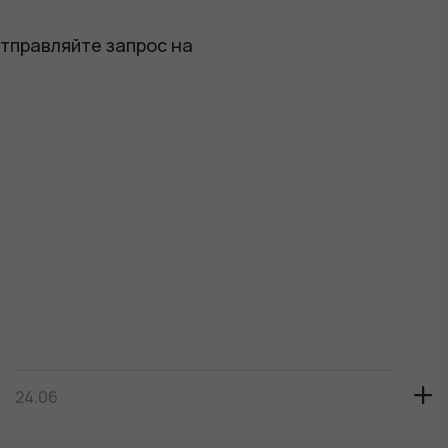
отправляйте запрос на
24.06