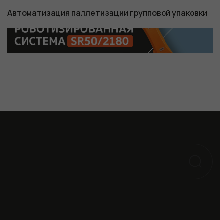
Автоматизация паллетизации групповой упаковки