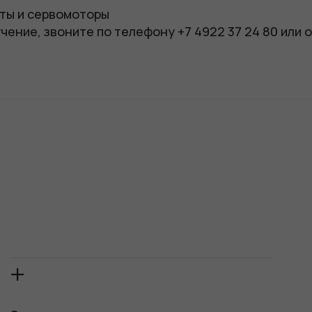
ты и сервомоторы
чение, звоните по телефону +7 4922 37 24 80 или 