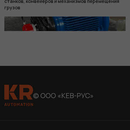
станков, конвейеров и механизмов перемещения
грузов
© ООО «КЕВ-РУС»