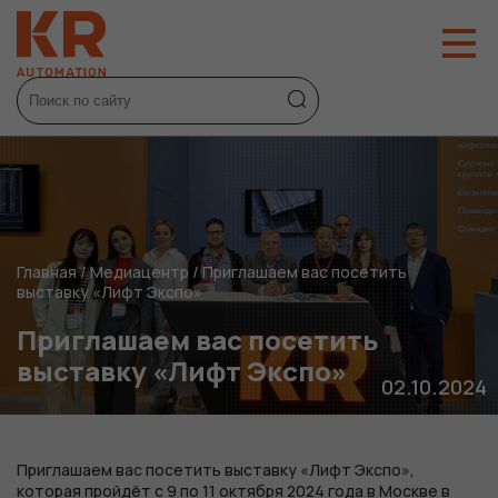
Главная
/
Медиацентр
/
Приглашаем вас посетить
выставку «Лифт Экспо»
Приглашаем вас посетить
выставку «Лифт Экспо»
02.10.2024
Приглашаем вас посетить выставку «Лифт Экспо»,
которая пройдёт с 9 по 11 октября 2024 года в Москве в