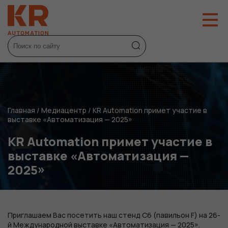
Главная
/
Медиацентр
/
KR Automation примет участие в
выставке «Автоматизация — 2025»
KR Automation примет участие в
выставке «Автоматизация —
2025»
Приглашаем Вас посетить наш
стенд С6 (павильон F)
на 26-
й Международной выставке «Автоматизация — 2025».