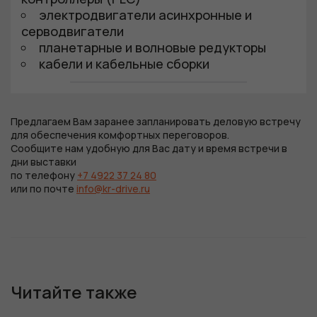
электродвигатели асинхронные и
серводвигатели
планетарные и волновые редукторы
кабели и кабельные сборки
Предлагаем Вам заранее запланировать деловую встречу
для обеспечения комфортных переговоров.
Сообщите нам удобную для Вас дату и время встречи в
дни выставки
по телефону
+7 4922 37 24 80
или по почте
info@kr-drive.ru
Читайте также