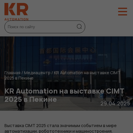
Главная
/
Медиацентр
/
KR Automation на выставке CIMT
2025 в Пекине
KR Automation на выставке CIMT
2025 в Пекине
29.04.2025
Выставка CIMT 2025 стала значимым событием в мире
автоматизации, робототехники и машиностроения.