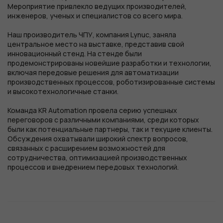
Мероприятие привлекло ведущих производителей,
инженеров, ученых и специалистов со всего мира.
Наш производитель ЧПУ, компания Lynuc, заняла
центральное место на выставке, представив свой
инновационный стенд. На стенде были
продемонстрированы новейшие разработки и технологии,
включая передовые решения для автоматизации
производственных процессов, роботизированные системы
и высокотехнологичные станки.
Команда KR Automation провела серию успешных
переговоров с различными компаниями, среди которых
были как потенциальные партнеры, так и текущие клиенты.
Обсуждения охватывали широкий спектр вопросов,
связанных с расширением возможностей для
сотрудничества, оптимизацией производственных
процессов и внедрением передовых технологий.