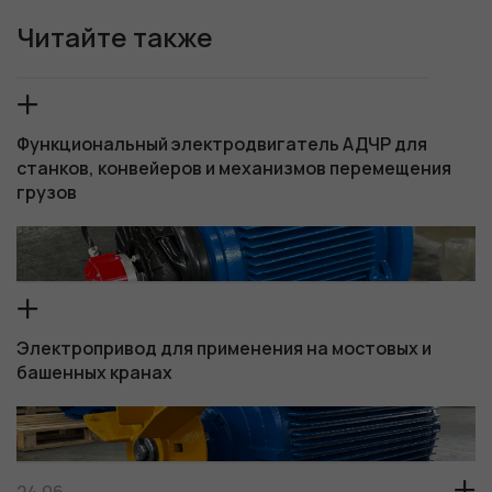
Читайте также
Функциональный электродвигатель АДЧР для
станков, конвейеров и механизмов перемещения
грузов
Электропривод для применения на мостовых и
башенных кранах
24.06