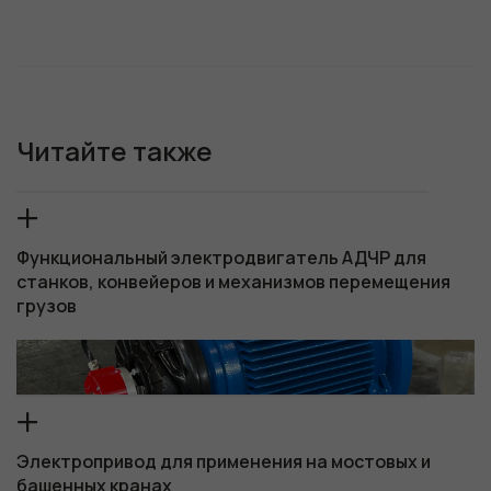
Читайте также
Функциональный электродвигатель АДЧР для
станков, конвейеров и механизмов перемещения
грузов
Электропривод для применения на мостовых и
башенных кранах