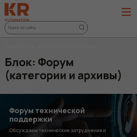
Главная
/
Блок: Форум (категории и архивы)
Блок: Форум
(категории и архивы)
Форум технической
поддержки
Обсуждаем технические затруднения и