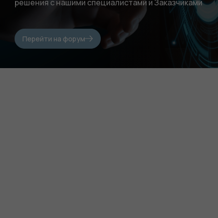
решения с нашими специалистами и Заказчиками
Перейти на форум