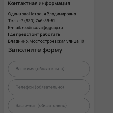
Контактная информация
Одинцова Наталья Владимировна
Тел.:
+7 (930) 746-59-51
E-mail:
n.odincova@ggcap.ru
Где предстоит работать
Владимир, Мостостроевская улица, 18
Заполните форму
Ваше имя (обязательно)
Телефон (обязательно)
Ваш e-mail (обязательно)