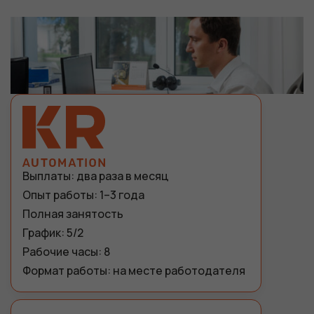
Выплаты: два раза в месяц
Опыт работы: 1–3 года
Полная занятость
График: 5/2
Рабочие часы: 8
Формат работы: на месте работодателя