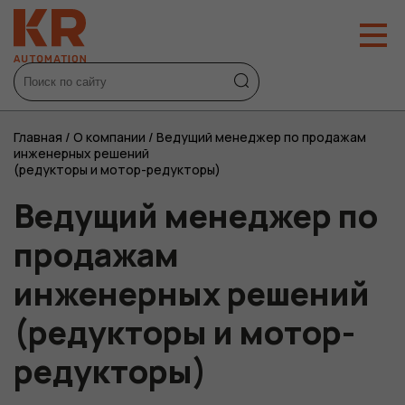
Главная
/
О компании
/
Ведущий менеджер по продажам
инженерных решений
(редукторы и мотор-редукторы)
Ведущий менеджер по
продажам
инженерных решений
(редукторы и мотор-
редукторы)