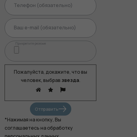
Телефон (обязательно)
Ваш e-mail (обязательно)
Прикрепите резюме
Пожалуйста, докажите, что вы
человек, выбрав
звезда
.
Отправить
*Нажимая на кнопку, Вы
соглашаетесь
на обработку
персональных данных