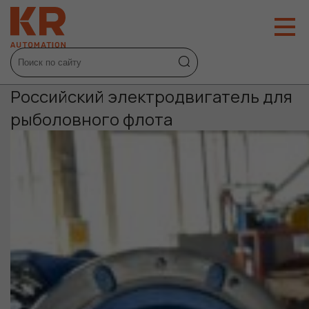
Российский электродвигатель для
рыболовного флота