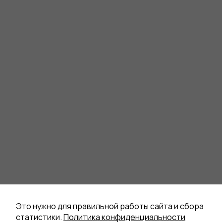
Это нужно для правильной работы сайта и сбора
статистики.
Политика конфиденциальности