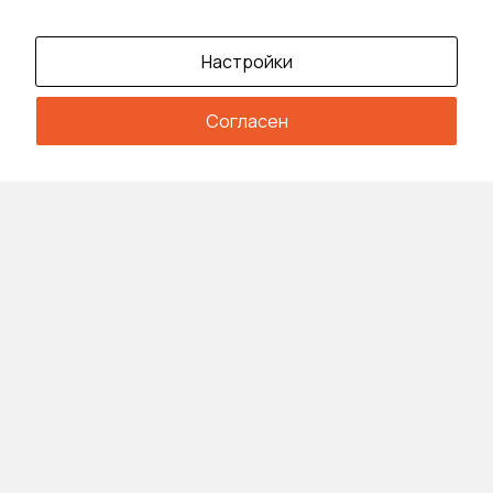
Настройки
Согласен
Читайте также