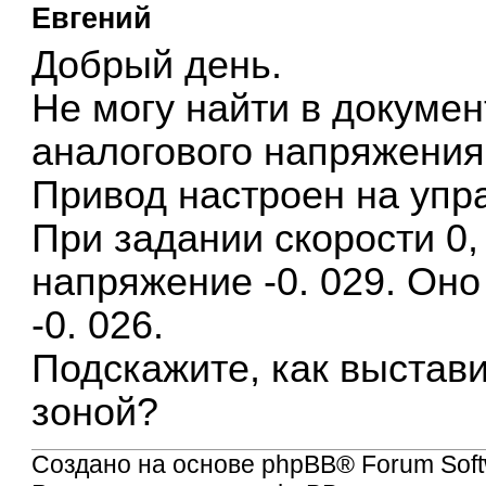
Евгений
Добрый день.
Не могу найти в докуме
аналогового напряжения
Привод настроен на упра
При задании скорости 0,
напряжение -0. 029. Оно 
-0. 026.
Подскажите, как выстав
зоной?
Создано на основе
phpBB
® Forum Soft