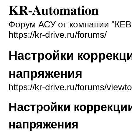
KR-Automation
Форум АСУ от компании "КЕВ
https://kr-drive.ru/forums/
Настройки коррекц
напряжения
https://kr-drive.ru/forums/view
Настройки коррекции
напряжения