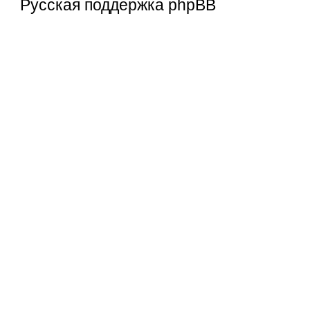
Русская поддержка phpBB