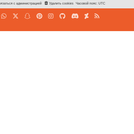
язаться с администрацией
Удалить cookies
Часовой пояс:
UTC