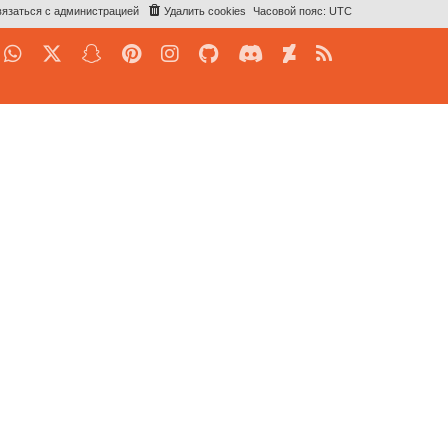
язаться с администрацией
Удалить cookies
Часовой пояс:
UTC