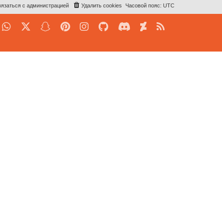
язаться с администрацией
Удалить cookies
Часовой пояс:
UTC