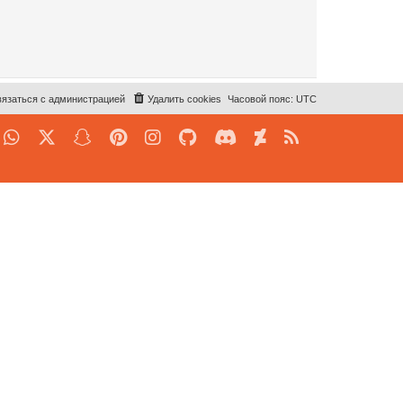
язаться с администрацией
Удалить cookies
Часовой пояс:
UTC