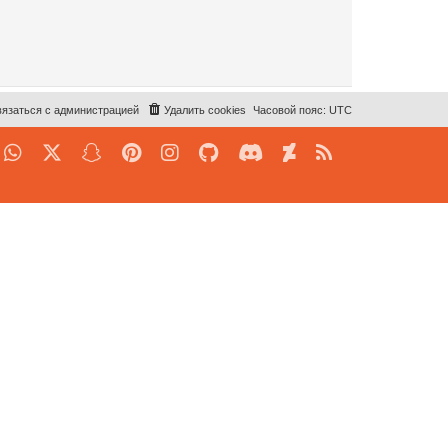
язаться с администрацией
Удалить cookies
Часовой пояс:
UTC