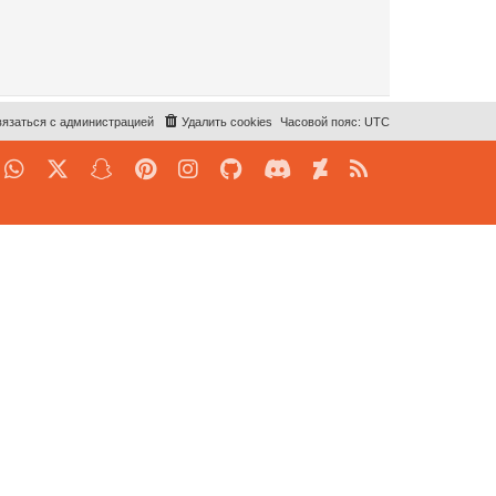
язаться с администрацией
Удалить cookies
Часовой пояс:
UTC