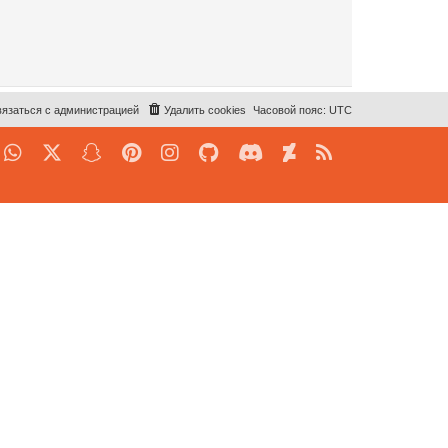
язаться с администрацией
Удалить cookies
Часовой пояс:
UTC