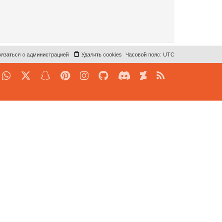
язаться с администрацией
Удалить cookies
Часовой пояс:
UTC