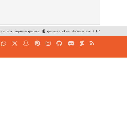
язаться с администрацией
Удалить cookies
Часовой пояс:
UTC