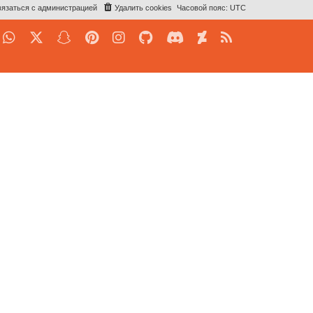
язаться с администрацией
Удалить cookies
Часовой пояс:
UTC