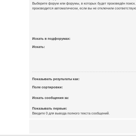
Выберите форум или форумы, в которых будет произведён поиск
производится автоматически, если вы не отключили соответству
Искать в подфорумах:
Искать:
Показывать результаты как:
Поле сортировки:
Искать сообщения за:
Показывать первые:
Введите 0 для вывода полного текста сообщений.