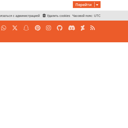
Перейти
язаться с администрацией
Удалить cookies
Часовой пояс:
UTC