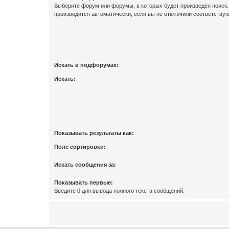
Выберите форум или форумы, в которых будет произведён поиск
производится автоматически, если вы не отключили соответству
Искать в подфорумах:
Искать:
Показывать результаты как:
Поле сортировки:
Искать сообщения за:
Показывать первые:
Введите 0 для вывода полного текста сообщений.