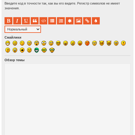
Введите код в точности так, как вы его видите. Регистр символов не имеет
значения.
Смайлики
Обзор темы