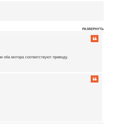
РАЗВЕРНУТЬ
и оба мотора соответствуют приводу.