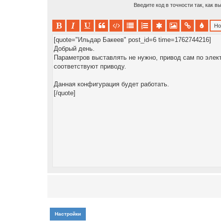
Введите код в точности так, как в
Настройки