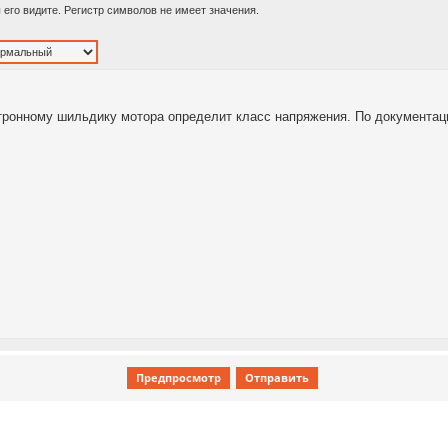
ы его видите. Регистр символов не имеет значения.