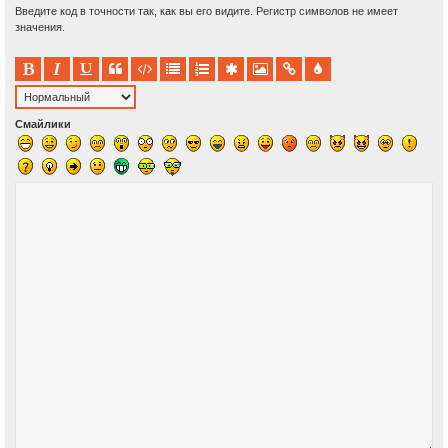
Введите код в точности так, как вы его видите. Регистр символов не имеет
значения.
Смайлики