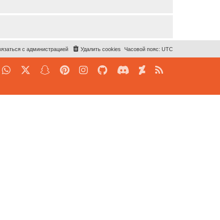
язаться с администрацией
Удалить cookies
Часовой пояс:
UTC