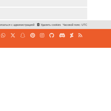
язаться с администрацией
Удалить cookies
Часовой пояс:
UTC