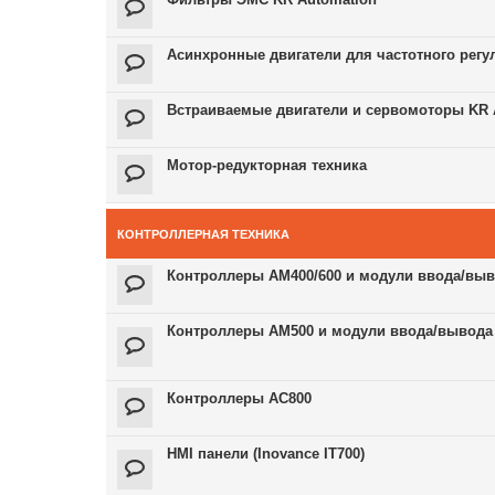
Асинхронные двигатели для частотного регу
Встраиваемые двигатели и сервомоторы KR 
Мотор-редукторная техника
КОНТРОЛЛЕРНАЯ ТЕХНИКА
Контроллеры AM400/600 и модули ввода/выв
Контроллеры AM500 и модули ввода/вывода
Контроллеры AC800
HMI панели (Inovance IT700)