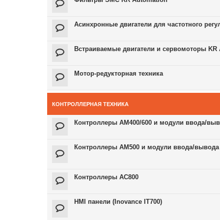
Асинхронные двигатели для частотного регу
Встраиваемые двигатели и сервомоторы KR 
Мотор-редукторная техника
КОНТРОЛЛЕРНАЯ ТЕХНИКА
Контроллеры AM400/600 и модули ввода/выв
Контроллеры AM500 и модули ввода/вывода
Контроллеры AC800
HMI панели (Inovance IT700)