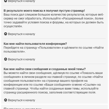
Вернуться к началу
В результате моего поиска я получил пустую страницу!
Ваш поиск дал слишком большое количество результатов, которые веб-
сервер не смог обработать. Используйте «Расширенный поиск», более
точно задавайте условия поиска и форумы, на которых он должен быть
осуществлён.
Вернуться к началу
Как мне найти пользователя конференции?
Перейдите на страницу «Пользователи» и щёлкните по ссылке «Найти
пользователя».
Вернуться к началу
Как мне найти свои сообщения и созданные мной темы?
Вы можете найти свои сообщения, щёлкнув по ссылке «Показать ваши
сообщения» в личном разделе на главной странице, по ссылке «Найти
сообщения пользователя» на странице вашего профиля на
конференции или по ссылке «Ваши сообщения» в меню «Ссылки» на
главной странице. Чтобы найти созданные вами темы, используйте
страницу расширенного поиска, заполнив соответствующие поля.
Вернуться к началу