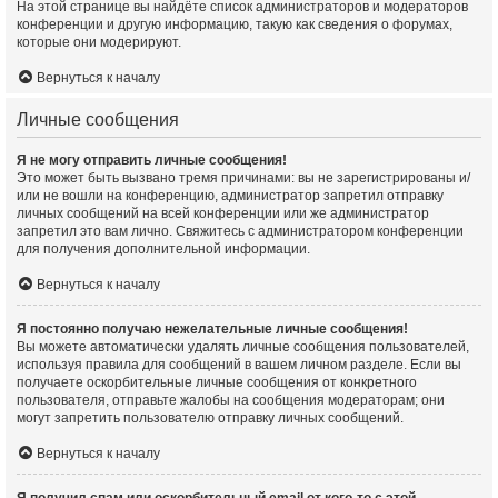
На этой странице вы найдёте список администраторов и модераторов
конференции и другую информацию, такую как сведения о форумах,
которые они модерируют.
Вернуться к началу
Личные сообщения
Я не могу отправить личные сообщения!
Это может быть вызвано тремя причинами: вы не зарегистрированы и/
или не вошли на конференцию, администратор запретил отправку
личных сообщений на всей конференции или же администратор
запретил это вам лично. Свяжитесь с администратором конференции
для получения дополнительной информации.
Вернуться к началу
Я постоянно получаю нежелательные личные сообщения!
Вы можете автоматически удалять личные сообщения пользователей,
используя правила для сообщений в вашем личном разделе. Если вы
получаете оскорбительные личные сообщения от конкретного
пользователя, отправьте жалобы на сообщения модераторам; они
могут запретить пользователю отправку личных сообщений.
Вернуться к началу