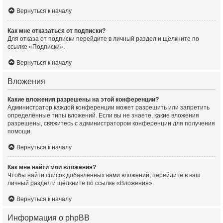
Вернуться к началу
Как мне отказаться от подписки?
Для отказа от подписки перейдите в личный раздел и щёлкните по
ссылке «Подписки».
Вернуться к началу
Вложения
Какие вложения разрешены на этой конференции?
Администратор каждой конференции может разрешить или запретить
определённые типы вложений. Если вы не знаете, какие вложения
разрешены, свяжитесь с администратором конференции для получения
помощи.
Вернуться к началу
Как мне найти мои вложения?
Чтобы найти список добавленных вами вложений, перейдите в ваш
личный раздел и щёлкните по ссылке «Вложения».
Вернуться к началу
Информация о phpBB