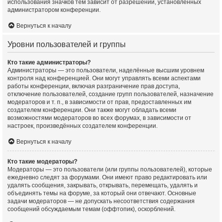
использования значков тем зависит от разрешений, установленных
администратором конференции.
Вернуться к началу
Уровни пользователей и группы
Кто такие администраторы?
Администраторы — это пользователи, наделённые высшим уровнем
контроля над конференцией. Они могут управлять всеми аспектами
работы конференции, включая разграничение прав доступа,
отключение пользователей, создание групп пользователей, назначение
модераторов и т. п., в зависимости от прав, предоставленных им
создателем конференции. Они также могут обладать всеми
возможностями модераторов во всех форумах, в зависимости от
настроек, произведённых создателем конференции.
Вернуться к началу
Кто такие модераторы?
Модераторы — это пользователи (или группы пользователей), которые
ежедневно следят за форумами. Они имеют право редактировать или
удалять сообщения, закрывать, открывать, перемещать, удалять и
объединять темы на форуме, за который они отвечают. Основные
задачи модераторов — не допускать несоответствия содержания
сообщений обсуждаемым темам (оффтопик), оскорблений.