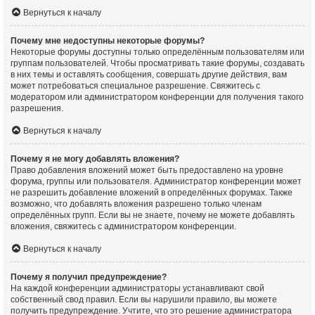
Вернуться к началу
Почему мне недоступны некоторые форумы?
Некоторые форумы доступны только определённым пользователям или
группам пользователей. Чтобы просматривать такие форумы, создавать
в них темы и оставлять сообщения, совершать другие действия, вам
может потребоваться специальное разрешение. Свяжитесь с
модератором или администратором конференции для получения такого
разрешения.
Вернуться к началу
Почему я не могу добавлять вложения?
Право добавления вложений может быть предоставлено на уровне
форума, группы или пользователя. Администратор конференции может
не разрешить добавление вложений в определённых форумах. Также
возможно, что добавлять вложения разрешено только членам
определённых групп. Если вы не знаете, почему не можете добавлять
вложения, свяжитесь с администратором конференции.
Вернуться к началу
Почему я получил предупреждение?
На каждой конференции администраторы устанавливают свой
собственный свод правил. Если вы нарушили правило, вы можете
получить предупреждение. Учтите, что это решение администратора