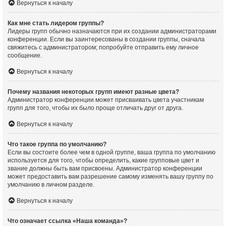
Вернуться к началу
Как мне стать лидером группы?
Лидеры групп обычно назначаются при их создании администраторами
конференции. Если вы заинтересованы в создании группы, сначала
свяжитесь с администратором; попробуйте отправить ему личное
сообщение.
Вернуться к началу
Почему названия некоторых групп имеют разные цвета?
Администратор конференции может присваивать цвета участникам
групп для того, чтобы их было проще отличать друг от друга.
Вернуться к началу
Что такое группа по умолчанию?
Если вы состоите более чем в одной группе, ваша группа по умолчанию
используется для того, чтобы определить, какие групповые цвет и
звание должны быть вам присвоены. Администратор конференции
может предоставить вам разрешение самому изменять вашу группу по
умолчанию в личном разделе.
Вернуться к началу
Что означает ссылка «Наша команда»?