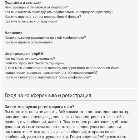
Подписки и закладки
Чем закладки отличаются от подписок?
Как мне сделать закладку или подписаться на определённую тему?
Как мне подписаться на определённый форум?
Как мне отказаться от подписки?
Вложения
Какие вложения разрешены на этой конференции?
Как мне найти мои вложения?
Информация о phpBB
Кто написал эту конференцию?
Почему здесь нет такой-то функции?
С кем можно связаться по вопросу некорректного использования и/или
юридических вопросов, связанных с этой конференцией?
Как мне связаться с администратором конференции?
Вход на конференцию и регистрация
Зачем мне нужно регистрироваться?
Вы можете этого и не делать. Всё зависит от того, как администратор
настроил конференцию: должны ли вы зарегистрироваться, чтобы
размещать сообщения, или нет. Тем не менее регистрация даёт вам
дополнительные возможности, которые недоступны анонимным
пользователям: аватары, личные сообщения, отправка email-
сообщений, участие в группах и т. д. Регистрация займёт у вас всего