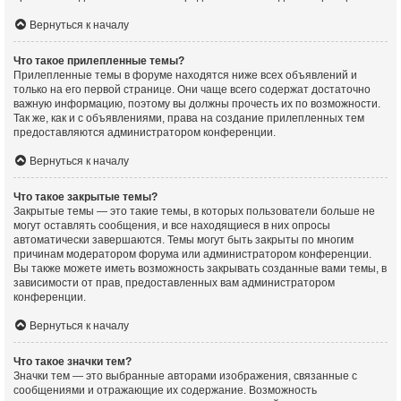
Вернуться к началу
Что такое прилепленные темы?
Прилепленные темы в форуме находятся ниже всех объявлений и
только на его первой странице. Они чаще всего содержат достаточно
важную информацию, поэтому вы должны прочесть их по возможности.
Так же, как и с объявлениями, права на создание прилепленных тем
предоставляются администратором конференции.
Вернуться к началу
Что такое закрытые темы?
Закрытые темы — это такие темы, в которых пользователи больше не
могут оставлять сообщения, и все находящиеся в них опросы
автоматически завершаются. Темы могут быть закрыты по многим
причинам модератором форума или администратором конференции.
Вы также можете иметь возможность закрывать созданные вами темы, в
зависимости от прав, предоставленных вам администратором
конференции.
Вернуться к началу
Что такое значки тем?
Значки тем — это выбранные авторами изображения, связанные с
сообщениями и отражающие их содержание. Возможность