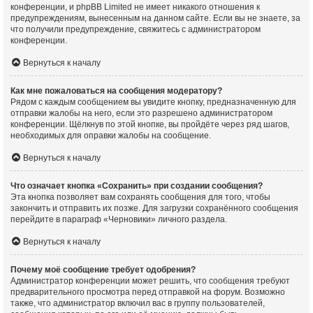
конференции, и phpBB Limited не имеет никакого отношения к
предупреждениям, вынесенным на данном сайте. Если вы не знаете, за
что получили предупреждение, свяжитесь с администратором
конференции.
Вернуться к началу
Как мне пожаловаться на сообщения модератору?
Рядом с каждым сообщением вы увидите кнопку, предназначенную для
отправки жалобы на него, если это разрешено администратором
конференции. Щёлкнув по этой кнопке, вы пройдёте через ряд шагов,
необходимых для оправки жалобы на сообщение.
Вернуться к началу
Что означает кнопка «Сохранить» при создании сообщения?
Эта кнопка позволяет вам сохранять сообщения для того, чтобы
закончить и отправить их позже. Для загрузки сохранённого сообщения
перейдите в параграф «Черновики» личного раздела.
Вернуться к началу
Почему моё сообщение требует одобрения?
Администратор конференции может решить, что сообщения требуют
предварительного просмотра перед отправкой на форум. Возможно
также, что администратор включил вас в группу пользователей,