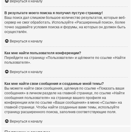
Вернуться к началу
В результате моего поиска я получил пустую страницу!
Ваш поиск дал слишком большое количество результатов, которые веб-
сервер не смог обработать. Используйте «Расширенный поиск», более
точно задавайте условия поиска и форумы, на которых он должен быть
осуществлён.
Вернуться к началу
Как мне найти пользователя конференции?
Перейдите на страницу «Пользователи» и щёлкните по ссылке «Найти
пользователя».
Вернуться к началу
Как мне найти свои сообщения и созданные мной темы?
Вы можете найти свои сообщения, щёлкнув по ссылке «Показать ваши
сообщения» в личном разделе на главной странице, по ссылке «Найти
сообщения пользователя» на странице вашего профиля на
конференции или по ссылке «Ваши сообщения» в меню «Ссылки» на
главной странице. Чтобы найти созданные вами темы, используйте
страницу расширенного поиска, заполнив соответствующие поля.
Вернуться к началу