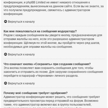
конференции, и phpBB Limited не имеет никакого отношения к
предупреждениям, вынесенным на данном сайте. Если вы не знаете, за
что получили предупреждение, свяжитесь с администратором
конференции.
Вернуться к началу
Как мне пожаловаться на сообщения модератору?
Рядом с каждым сообщением вы увидите кнопку, предназначенную для
отправки жалобы на него, если это разрешено администратором
конференции. Щёлкнув по этой кнопке, вы пройдёте через ряд шагов,
необходимых для оправки жалобы на сообщение.
Вернуться к началу
Что означает кнопка «Сохранить» при создании сообщения?
Эта кнопка позволяет вам сохранять сообщения для того, чтобы
закончить и отправить их позже. Для загрузки сохранённого сообщения
перейдите в параграф «Черновики» личного раздела.
Вернуться к началу
Почему моё сообщение требует одобрения?
Администратор конференции может решить, что сообщения требуют
предварительного просмотра перед отправкой на форум. Возможно
также, что администратор включил вас в группу пользователей,