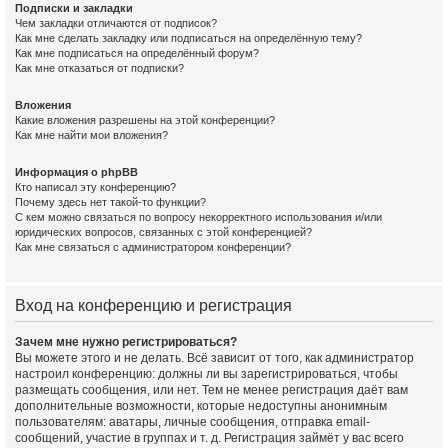
Подписки и закладки
Чем закладки отличаются от подписок?
Как мне сделать закладку или подписаться на определённую тему?
Как мне подписаться на определённый форум?
Как мне отказаться от подписки?
Вложения
Какие вложения разрешены на этой конференции?
Как мне найти мои вложения?
Информация о phpBB
Кто написал эту конференцию?
Почему здесь нет такой-то функции?
С кем можно связаться по вопросу некорректного использования и/или
юридических вопросов, связанных с этой конференцией?
Как мне связаться с администратором конференции?
Вход на конференцию и регистрация
Зачем мне нужно регистрироваться?
Вы можете этого и не делать. Всё зависит от того, как администратор
настроил конференцию: должны ли вы зарегистрироваться, чтобы
размещать сообщения, или нет. Тем не менее регистрация даёт вам
дополнительные возможности, которые недоступны анонимным
пользователям: аватары, личные сообщения, отправка email-
сообщений, участие в группах и т. д. Регистрация займёт у вас всего