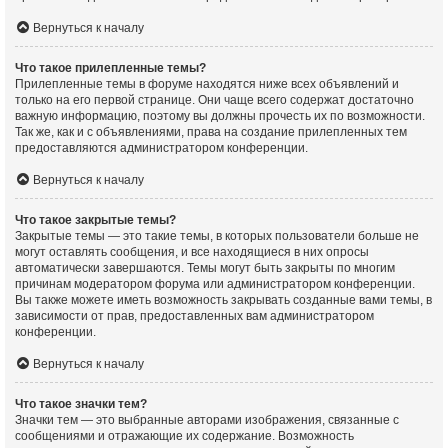
Вернуться к началу
Что такое прилепленные темы?
Прилепленные темы в форуме находятся ниже всех объявлений и
только на его первой странице. Они чаще всего содержат достаточно
важную информацию, поэтому вы должны прочесть их по возможности.
Так же, как и с объявлениями, права на создание прилепленных тем
предоставляются администратором конференции.
Вернуться к началу
Что такое закрытые темы?
Закрытые темы — это такие темы, в которых пользователи больше не
могут оставлять сообщения, и все находящиеся в них опросы
автоматически завершаются. Темы могут быть закрыты по многим
причинам модератором форума или администратором конференции.
Вы также можете иметь возможность закрывать созданные вами темы, в
зависимости от прав, предоставленных вам администратором
конференции.
Вернуться к началу
Что такое значки тем?
Значки тем — это выбранные авторами изображения, связанные с
сообщениями и отражающие их содержание. Возможность