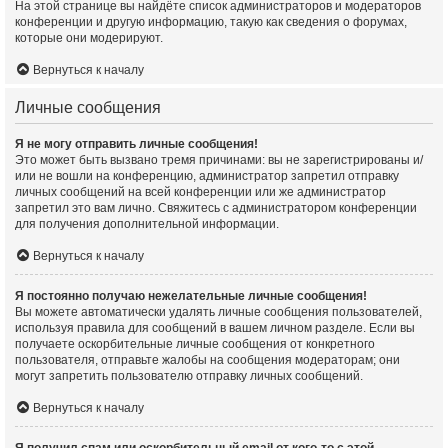
На этой странице вы найдёте список администраторов и модераторов
конференции и другую информацию, такую как сведения о форумах,
которые они модерируют.
Вернуться к началу
Личные сообщения
Я не могу отправить личные сообщения!
Это может быть вызвано тремя причинами: вы не зарегистрированы и/
или не вошли на конференцию, администратор запретил отправку
личных сообщений на всей конференции или же администратор
запретил это вам лично. Свяжитесь с администратором конференции
для получения дополнительной информации.
Вернуться к началу
Я постоянно получаю нежелательные личные сообщения!
Вы можете автоматически удалять личные сообщения пользователей,
используя правила для сообщений в вашем личном разделе. Если вы
получаете оскорбительные личные сообщения от конкретного
пользователя, отправьте жалобы на сообщения модераторам; они
могут запретить пользователю отправку личных сообщений.
Вернуться к началу