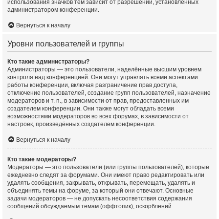
использования значков тем зависит от разрешений, установленных
администратором конференции.
Вернуться к началу
Уровни пользователей и группы
Кто такие администраторы?
Администраторы — это пользователи, наделённые высшим уровнем
контроля над конференцией. Они могут управлять всеми аспектами
работы конференции, включая разграничение прав доступа,
отключение пользователей, создание групп пользователей, назначение
модераторов и т. п., в зависимости от прав, предоставленных им
создателем конференции. Они также могут обладать всеми
возможностями модераторов во всех форумах, в зависимости от
настроек, произведённых создателем конференции.
Вернуться к началу
Кто такие модераторы?
Модераторы — это пользователи (или группы пользователей), которые
ежедневно следят за форумами. Они имеют право редактировать или
удалять сообщения, закрывать, открывать, перемещать, удалять и
объединять темы на форуме, за который они отвечают. Основные
задачи модераторов — не допускать несоответствия содержания
сообщений обсуждаемым темам (оффтопик), оскорблений.