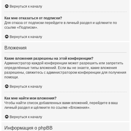
Вернуться к началу
Как мне отказаться от подписки?
Для отказа от подписки перейдите в личный раздел и щёлкните по
ссылке «Подписки».
Вернуться к началу
Вложения
Какие вложения разрешены на этой конференции?
Администратор каждой конференции может разрешить или запретить
определённые типы вложений. Если вы не знаете, какие вложения
разрешены, свяжитесь с администратором конференции для получения
помощи.
Вернуться к началу
Как мне найти мои вложения?
Чтобы найти список добавленных вами вложений, перейдите в ваш
личный раздел и щёлкните по ссылке «Вложения».
Вернуться к началу
Информация о phpBB