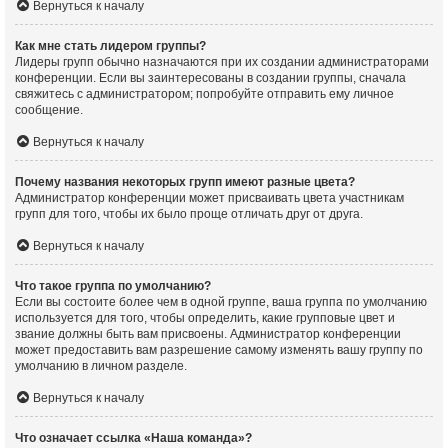
Вернуться к началу
Как мне стать лидером группы?
Лидеры групп обычно назначаются при их создании администраторами
конференции. Если вы заинтересованы в создании группы, сначала
свяжитесь с администратором; попробуйте отправить ему личное
сообщение.
Вернуться к началу
Почему названия некоторых групп имеют разные цвета?
Администратор конференции может присваивать цвета участникам
групп для того, чтобы их было проще отличать друг от друга.
Вернуться к началу
Что такое группа по умолчанию?
Если вы состоите более чем в одной группе, ваша группа по умолчанию
используется для того, чтобы определить, какие групповые цвет и
звание должны быть вам присвоены. Администратор конференции
может предоставить вам разрешение самому изменять вашу группу по
умолчанию в личном разделе.
Вернуться к началу
Что означает ссылка «Наша команда»?