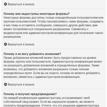
Вернуться к началу
Почему мне недоступны некоторые форумы?
Некоторые форумы доступны только определённым пользователям или
группам пользователей. Чтобы просматривать такие форумы, создавать
в них темы и оставлять сообщения, совершать другие действия, вам
может потребоваться специальное разрешение. Свяжитесь с
модератором или администратором конференции для получения такого
разрешения.
Вернуться к началу
Почему я не могу добавлять вложения?
Право добавления вложений может быть предоставлено на уровне
форума, группы или пользователя. Администратор конференции может
не разрешить добавление вложений в определённых форумах. Также
возможно, что добавлять вложения разрешено только членам
определённых групп. Если вы не знаете, почему не можете добавлять
вложения, свяжитесь с администратором конференции.
Вернуться к началу
Почему я получил предупреждение?
На каждой конференции администраторы устанавливают свой
собственный свод правил. Если вы нарушили правило, вы можете
получить предупреждение. Учтите, что это решение администратора