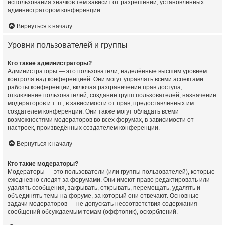
использования значков тем зависит от разрешений, установленных
администратором конференции.
Вернуться к началу
Уровни пользователей и группы
Кто такие администраторы?
Администраторы — это пользователи, наделённые высшим уровнем
контроля над конференцией. Они могут управлять всеми аспектами
работы конференции, включая разграничение прав доступа,
отключение пользователей, создание групп пользователей, назначение
модераторов и т. п., в зависимости от прав, предоставленных им
создателем конференции. Они также могут обладать всеми
возможностями модераторов во всех форумах, в зависимости от
настроек, произведённых создателем конференции.
Вернуться к началу
Кто такие модераторы?
Модераторы — это пользователи (или группы пользователей), которые
ежедневно следят за форумами. Они имеют право редактировать или
удалять сообщения, закрывать, открывать, перемещать, удалять и
объединять темы на форуме, за который они отвечают. Основные
задачи модераторов — не допускать несоответствия содержания
сообщений обсуждаемым темам (оффтопик), оскорблений.