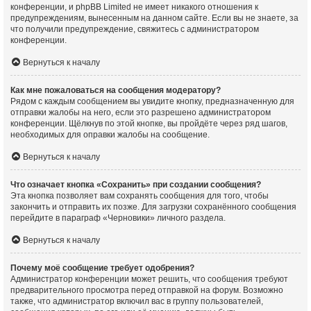
конференции, и phpBB Limited не имеет никакого отношения к
предупреждениям, вынесенным на данном сайте. Если вы не знаете, за
что получили предупреждение, свяжитесь с администратором
конференции.
Вернуться к началу
Как мне пожаловаться на сообщения модератору?
Рядом с каждым сообщением вы увидите кнопку, предназначенную для
отправки жалобы на него, если это разрешено администратором
конференции. Щёлкнув по этой кнопке, вы пройдёте через ряд шагов,
необходимых для оправки жалобы на сообщение.
Вернуться к началу
Что означает кнопка «Сохранить» при создании сообщения?
Эта кнопка позволяет вам сохранять сообщения для того, чтобы
закончить и отправить их позже. Для загрузки сохранённого сообщения
перейдите в параграф «Черновики» личного раздела.
Вернуться к началу
Почему моё сообщение требует одобрения?
Администратор конференции может решить, что сообщения требуют
предварительного просмотра перед отправкой на форум. Возможно
также, что администратор включил вас в группу пользователей,