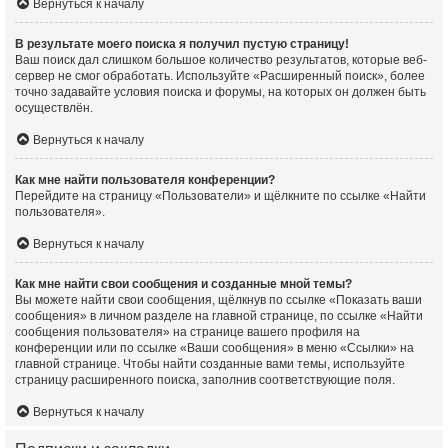
Вернуться к началу
В результате моего поиска я получил пустую страницу!
Ваш поиск дал слишком большое количество результатов, которые веб-
сервер не смог обработать. Используйте «Расширенный поиск», более
точно задавайте условия поиска и форумы, на которых он должен быть
осуществлён.
Вернуться к началу
Как мне найти пользователя конференции?
Перейдите на страницу «Пользователи» и щёлкните по ссылке «Найти
пользователя».
Вернуться к началу
Как мне найти свои сообщения и созданные мной темы?
Вы можете найти свои сообщения, щёлкнув по ссылке «Показать ваши
сообщения» в личном разделе на главной странице, по ссылке «Найти
сообщения пользователя» на странице вашего профиля на
конференции или по ссылке «Ваши сообщения» в меню «Ссылки» на
главной странице. Чтобы найти созданные вами темы, используйте
страницу расширенного поиска, заполнив соответствующие поля.
Вернуться к началу