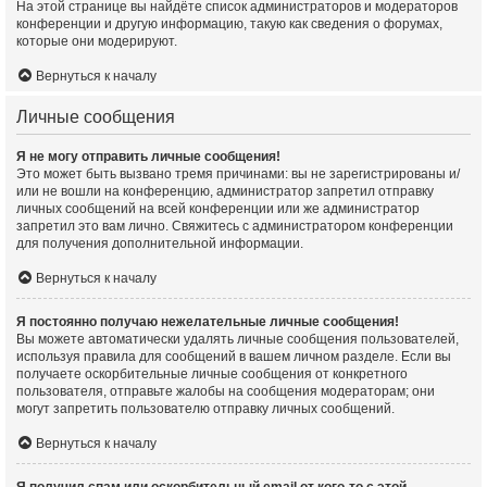
На этой странице вы найдёте список администраторов и модераторов
конференции и другую информацию, такую как сведения о форумах,
которые они модерируют.
Вернуться к началу
Личные сообщения
Я не могу отправить личные сообщения!
Это может быть вызвано тремя причинами: вы не зарегистрированы и/
или не вошли на конференцию, администратор запретил отправку
личных сообщений на всей конференции или же администратор
запретил это вам лично. Свяжитесь с администратором конференции
для получения дополнительной информации.
Вернуться к началу
Я постоянно получаю нежелательные личные сообщения!
Вы можете автоматически удалять личные сообщения пользователей,
используя правила для сообщений в вашем личном разделе. Если вы
получаете оскорбительные личные сообщения от конкретного
пользователя, отправьте жалобы на сообщения модераторам; они
могут запретить пользователю отправку личных сообщений.
Вернуться к началу