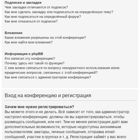
Подписки и закладки
Чем закладки отличаются от подписок?
Как мне сделать закладку или подписаться на определённую тему?
Как мне подписаться на определённый форум?
Как мне отказаться от подписки?
Вложения
Какие вложения разрешены на этой конференции?
Как мне найти мои вложения?
Информация о phpBB
Кто написал эту конференцию?
Почему здесь нет такой-то функции?
С кем можно связаться по вопросу некорректного использования и/или
юридических вопросов, связанных с этой конференцией?
Как мне связаться с администратором конференции?
Вход на конференцию и регистрация
Зачем мне нужно регистрироваться?
Вы можете этого и не делать. Всё зависит от того, как администратор
настроил конференцию: должны ли вы зарегистрироваться, чтобы
размещать сообщения, или нет. Тем не менее регистрация даёт вам
дополнительные возможности, которые недоступны анонимным
пользователям: аватары, личные сообщения, отправка email-
сообщений, участие в группах и т. д. Регистрация займёт у вас всего