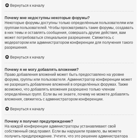
Вернуться к началу
Почему мне недоступны некоторые форумы?
Некоторые форумы доступны только определённым пользователям или
группам пользователей. Чтобы просматривать такие форумы, создавать
в них темы и оставлять сообщения, совершать другие действия, вам
может потребоваться специальное разрешение. Свяжитесь с
модератором или администратором конференции для получения такого
разрешения.
Вернуться к началу
Почему я не могу добавлять вложения?
Право добавления вложений может быть предоставлено на уровне
форума, группы или пользователя. Администратор конференции может
не разрешить добавление вложений в определённых форумах. Также
возможно, что добавлять вложения разрешено только членам
определённых групп. Если вы не знаете, почему не можете добавлять
вложения, свяжитесь с администратором конференции.
Вернуться к началу
Почему я получил предупреждение?
На каждой конференции администраторы устанавливают свой
собственный свод правил. Если вы нарушили правило, вы можете
получить предупреждение. Учтите, что это решение администратора