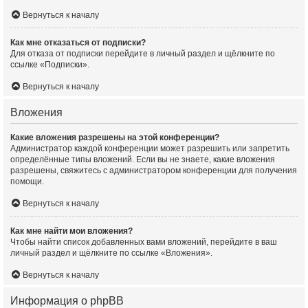
Вернуться к началу
Как мне отказаться от подписки?
Для отказа от подписки перейдите в личный раздел и щёлкните по
ссылке «Подписки».
Вернуться к началу
Вложения
Какие вложения разрешены на этой конференции?
Администратор каждой конференции может разрешить или запретить
определённые типы вложений. Если вы не знаете, какие вложения
разрешены, свяжитесь с администратором конференции для получения
помощи.
Вернуться к началу
Как мне найти мои вложения?
Чтобы найти список добавленных вами вложений, перейдите в ваш
личный раздел и щёлкните по ссылке «Вложения».
Вернуться к началу
Информация о phpBB