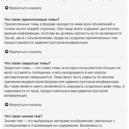
Вернуться к началу
Что такое прилепленные темы?
Прилепленные темы в форуме находятся ниже всех объявлений и
только на его первой странице. Они чаще всего содержат достаточно
важную информацию, поэтому вы должны прочесть их по возможности.
Так же, как и с объявлениями, права на создание прилепленных тем
предоставляются администратором конференции.
Вернуться к началу
Что такое закрытые темы?
Закрытые темы — это такие темы, в которых пользователи больше не
могут оставлять сообщения, и все находящиеся в них опросы
автоматически завершаются. Темы могут быть закрыты по многим
причинам модератором форума или администратором конференции.
Вы также можете иметь возможность закрывать созданные вами темы, в
зависимости от прав, предоставленных вам администратором
конференции.
Вернуться к началу
Что такое значки тем?
Значки тем — это выбранные авторами изображения, связанные с
сообщениями и отражающие их содержание. Возможность